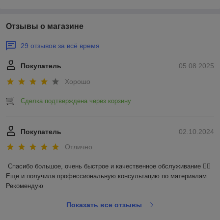
Отзывы о магазине
29 отзывов за всё время
Покупатель
05.08.2025
Хорошо
Сделка подтверждена через корзину
Покупатель
02.10.2024
Отлично
Спасибо большое, очень быстрое и качественное обслуживание 👍🏼 
Еще и получила профессиональную консультацию по материалам. 
Рекомендую
Показать все отзывы