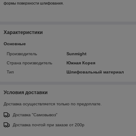
формы поверхности шлифования.
Характеристики
Основные
Производитель
Sunmight
Страна производитель
Южная Корея
Тип
Шлифовальный материал
Условия доставки
Доставка осуществляется только по предоплате.
Доставка "Самовывоз"
Доставка почтой при заказе от 200р