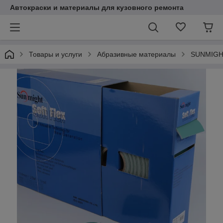
Автокраски и материалы для кузовного ремонта
Товары и услуги
Абразивные материалы
SUNMIGHT