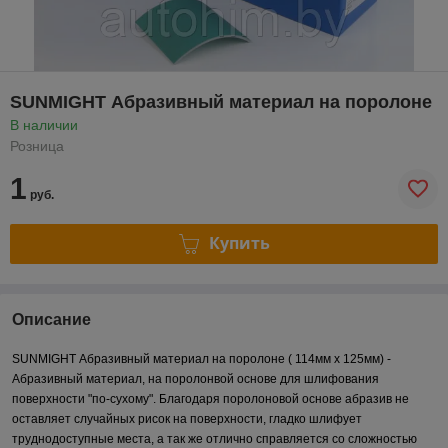
SUNMIGHT Абразивный материал на поролоне
В наличии
Розница
1
руб.
Купить
Описание
SUNMIGHT Абразивный материал на поролоне ( 114мм х 125мм) -
Абразивный материал, на поролонвой основе для шлифования
поверхности "по-сухому". Благодаря поролоновой основе абразив не
оставляет случайных рисок на поверхности, гладко шлифует
труднодоступные места, а так же отлично справляется со сложностью