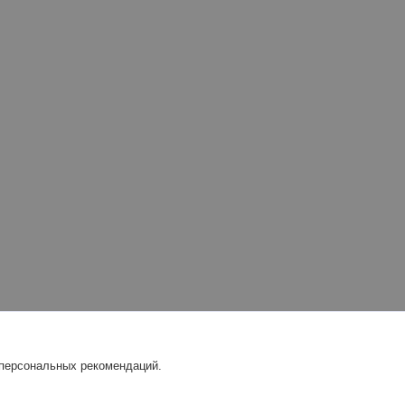
 персональных рекомендаций.