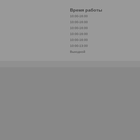
Время работы
10:00-16:00
10:00-16:00
10:00-16:00
10:00-16:00
10:00-16:00
10:00-13:00
Выходной