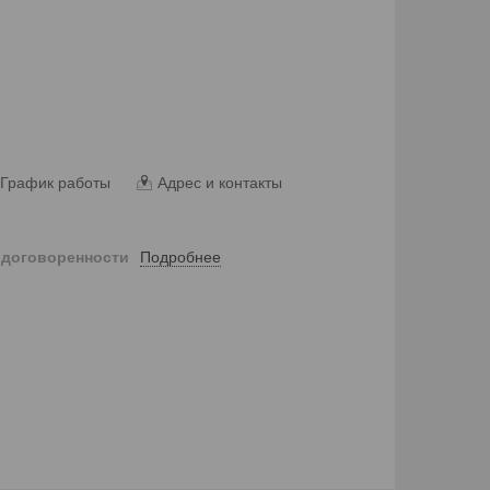
График работы
Адрес и контакты
Подробнее
 договоренности