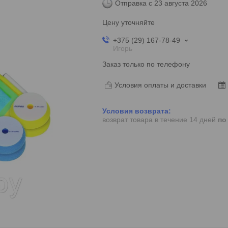
Отправка с 23 августа 2026
Цену уточняйте
+375 (29) 167-78-49
Игорь
Заказ только по телефону
Условия оплаты и доставки
возврат товара в течение 14 дней
по