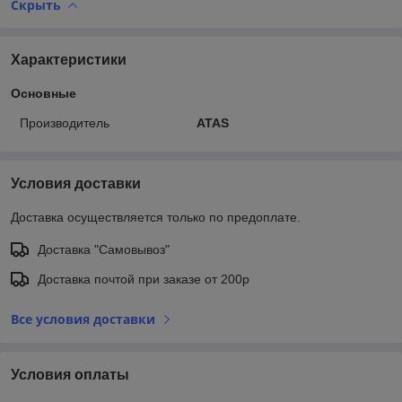
Скрыть
Характеристики
Основные
Производитель
ATAS
Условия доставки
Доставка осуществляется только по предоплате.
Доставка "Самовывоз"
Доставка почтой при заказе от 200р
Все условия доставки
Условия оплаты