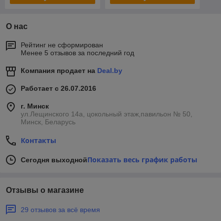
О нас
Рейтинг не сформирован
Менее 5 отзывов за последний год
Компания продает на
Deal.by
Работает с 26.07.2016
г. Минск
ул.Лещинского 14а, цокольный этаж,павильон № 50,
Минск, Беларусь
Контакты
Показать весь график работы
Сегодня выходной
Отзывы о магазине
29 отзывов за всё время