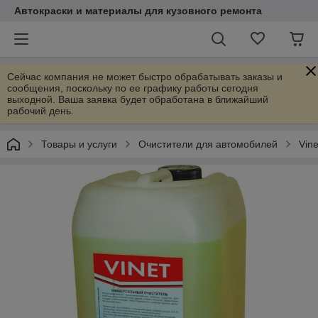
Автокраски и материалы для кузовного ремонта
Сейчас компания не может быстро обрабатывать заказы и
сообщения, поскольку по ее графику работы сегодня
выходной. Ваша заявка будет обработана в ближайший
рабочий день.
Товары и услуги
Очистители для автомобилей
Vin