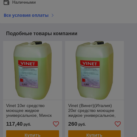
Наличными
Все условия оплаты
Подобные товары компании
Vinet 10кг средство
Vinet (Винет)(Италия)
моющее жидкое
20кг средство моющее
универсальное, Минск
жидкое универсальное,
Минск
117,40
260
руб.
руб.
Купить
Купить