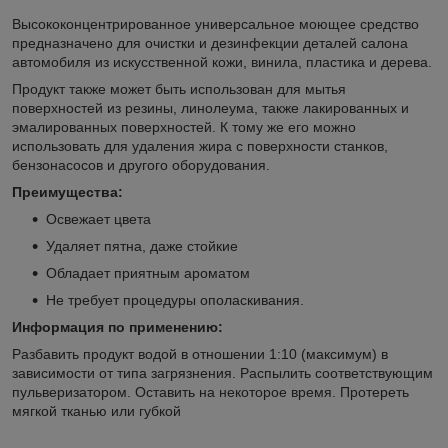
Высококонцентрированное универсальное моющее средство
предназначено для очистки и дезинфекции деталей салона
автомобиля из искусственной кожи, винила, пластика и дерева.
Продукт также может быть использован для мытья
поверхностей из резины, линолеума, также лакированных и
эмалированных поверхностей. К тому же его можно
использовать для удаления жира с поверхности станков,
бензонасосов и другого оборудования.
Преимущества:
Освежает цвета
Удаляет пятна, даже стойкие
Обладает приятным ароматом
Не требует процедуры ополаскивания.
Информация по применению:
Разбавить продукт водой в отношении 1:10 (максимум) в
зависимости от типа загрязнения. Распылить соответствующим
пульверизатором. Оставить на некоторое время. Протереть
мягкой тканью или губкой