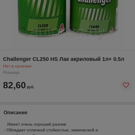
Challenger CL250 HS Лак акриловый 1л+ 0.5л
Нет в наличии
Розница
82,60
руб.
Описание
Имеет очень хороший разлив
- Обладает отличной стойкостью, химической и