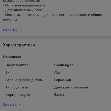
атмосферостойкостью
- Отличная полируемость
- Дает длительный блеск.
- Может использоваться для точечного, панельного и общего
ремонта
Скрыть
Характеристики
Основные
Производитель
Challenger
Тип
Лак
Страна производитель
Германия
Тип грунтовки
Двухкомпонентные
Форма выпуска
Банка
Скрыть