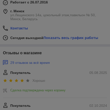
Работает с 26.07.2016
г. Минск
ул.Лещинского 14а, цокольный этаж,павильон № 50,
Минск, Беларусь
Контакты
Показать весь график работы
Сегодня выходной
Отзывы о магазине
29 отзывов за всё время
Покупатель
05.08.2025
Хорошо
Сделка подтверждена через корзину
Покупатель
02.10.2024