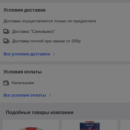
Условия доставки
Доставка осуществляется только по предоплате.
Доставка "Самовывоз"
Доставка почтой при заказе от 200р
Все условия доставки
Условия оплаты
Наличными
Все условия оплаты
Подобные товары компании