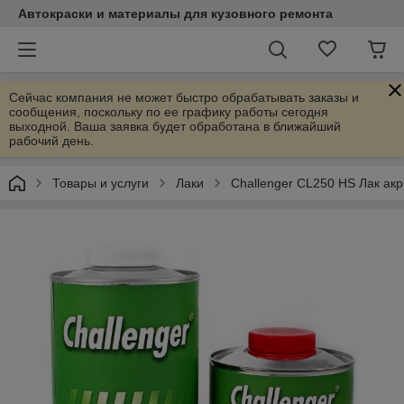
Автокраски и материалы для кузовного ремонта
Сейчас компания не может быстро обрабатывать заказы и
сообщения, поскольку по ее графику работы сегодня
выходной. Ваша заявка будет обработана в ближайший
рабочий день.
Товары и услуги
Лаки
Challenger CL250 HS Лак ак