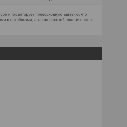
ре и гарантирует превосходную адгезию, что
ми шпатлёвками, а также высокой эластичностью,