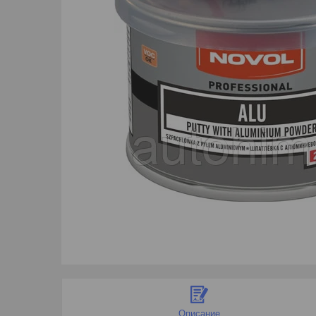
Описание