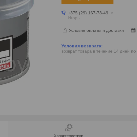
+375 (29) 167-78-49
Игорь
Условия оплаты и доставки
возврат товара в течение 14 дней
по
Характеристики