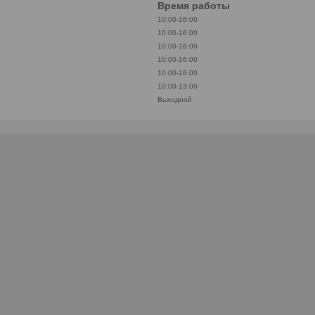
Время работы
10:00-16:00
10:00-16:00
10:00-16:00
10:00-16:00
10:00-16:00
10:00-13:00
Выходной