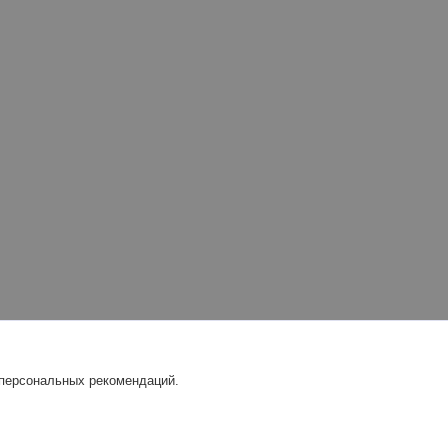
 персональных рекомендаций.