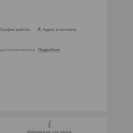
График работы
Адрес и контакты
Подробнее
 договоренности
Информация для заказа