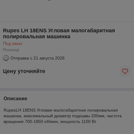
Rupes LH 18ENS Угловая малогабаритная
полировальная машинка
Под заказ
Розница
Отправка с
21 августа 2026
Цену уточняйте
Описание
RupesLH 18ENS Угловая малогабаритная полировальная
машинка, максимальный диаметр подошвы 200мм, частота
вращения 700-1850 об/мин, мощность 1100 Вт