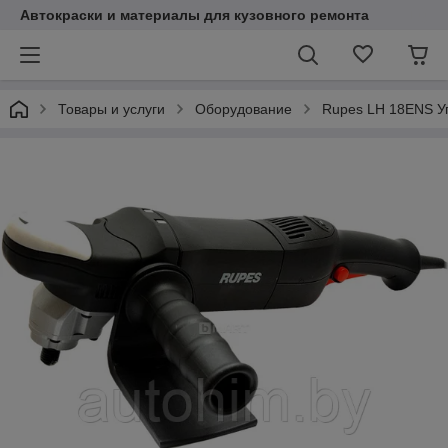
Автокраски и материалы для кузовного ремонта
Товары и услуги
Оборудование
Rupes LH 18ENS У