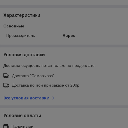
Характеристики
Основные
Производитель
Rupes
Условия доставки
Доставка осуществляется только по предоплате.
Доставка "Самовывоз"
Доставка почтой при заказе от 200р
Все условия доставки
Условия оплаты
Наличными