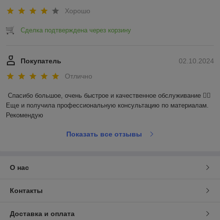
Хорошо
Сделка подтверждена через корзину
Покупатель
02.10.2024
Отлично
Спасибо большое, очень быстрое и качественное обслуживание 👍🏼 
Еще и получила профессиональную консультацию по материалам. 
Рекомендую
Показать все отзывы
О нас
Контакты
Доставка и оплата